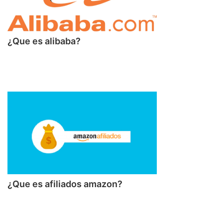
¿Que es alibaba?
¿Que es afiliados amazon?