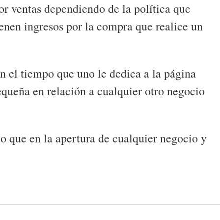
or ventas dependiendo de la política que
enen ingresos por la compra que realice un
en el tiempo que uno le dedica a la página
equeña en relación a cualquier otro negocio
zo que en la apertura de cualquier negocio y