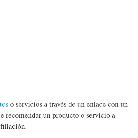
tos
o servicios a través de un enlace con un
e recomendar un producto o servicio a
iliación.