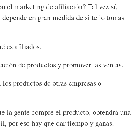
n el marketing de afiliación? Tal vez sí,
í, depende en gran medida de si te lo tomas
é es afiliados.
ación de productos y promover las ventas.
 los productos de otras empresas o
ue la gente compre el producto, obtendrá una
il, por eso hay que dar tiempo y ganas.