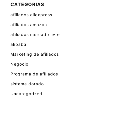
CATEGORIAS
afiliados aliexpress
afiliados amazon
afiliados mercado livre
alibaba
Marketing de afiliados
Negocio
Programa de afiliados
sistema dorado
Uncategorized