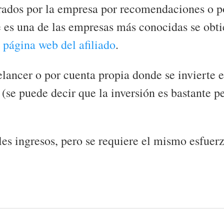
erados por la empresa por recomendaciones o p
es una de las empresas más conocidas se obti
a
página web del afiliado
.
eelancer o por cuenta propia donde se invierte 
(se puede decir que la inversión es bastante p
les ingresos, pero se requiere el mismo esfuer