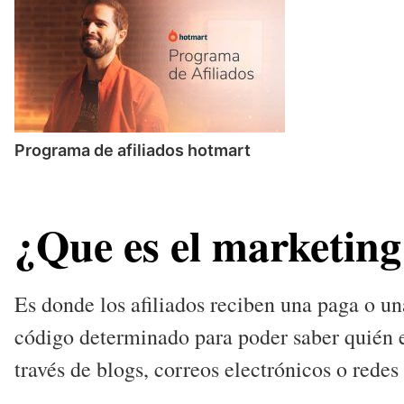
Programa de afiliados hotmart
¿Que es el marketing 
Es donde los afiliados reciben una paga o un
código determinado para poder saber quién 
través de blogs, correos electrónicos o rede