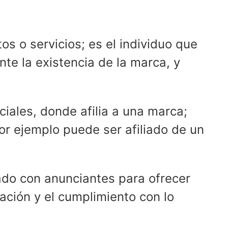
s o servicios; es el individuo que
te la existencia de la marca, y
iales, donde afilia a una marca;
r ejemplo puede ser afiliado de un
iado con anunciantes para ofrecer
ación y el cumplimiento con lo