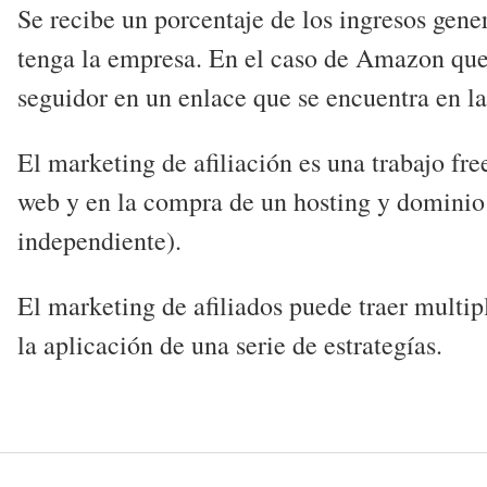
Se recibe un porcentaje de los ingresos gen
tenga la empresa. En el caso de Amazon que 
seguidor en un enlace que se encuentra en l
El marketing de afiliación es una trabajo fr
web y en la compra de un hosting y dominio 
independiente).
El marketing de afiliados puede traer multip
la aplicación de una serie de estrategías.