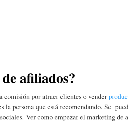
de afiliados?
a comisión por atraer clientes o vender
produc
es la persona que está recomendando. Se pued
s sociales. Ver como empezar el marketing de af