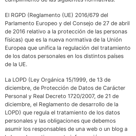
El RGPD (Reglamento (UE) 2016/679 del
Parlamento Europeo y del Consejo de 27 de abril
de 2016 relativo a la protección de las personas
físicas) que es la nueva normativa de la Unión
Europea que unifica la regulación del tratamiento
de los datos personales en los distintos países
de la UE.
La LOPD (Ley Orgánica 15/1999, de 13 de
diciembre, de Protección de Datos de Carácter
Personal y Real Decreto 1720/2007, de 21 de
diciembre, el Reglamento de desarrollo de la
LOPD) que regula el tratamiento de los datos
personales y las obligaciones que debemos
asumir los responsables de una web o un blog a