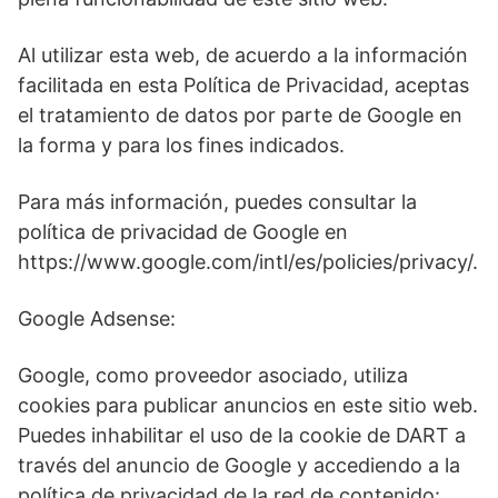
Al utilizar esta web, de acuerdo a la información
facilitada en esta Política de Privacidad, aceptas
el tratamiento de datos por parte de Google en
la forma y para los fines indicados.
Para más información, puedes consultar la
política de privacidad de Google en
https://www.google.com/intl/es/policies/privacy/.
Google Adsense:
Google, como proveedor asociado, utiliza
cookies para publicar anuncios en este sitio web.
Puedes inhabilitar el uso de la cookie de DART a
través del anuncio de Google y accediendo a la
política de privacidad de la red de contenido: