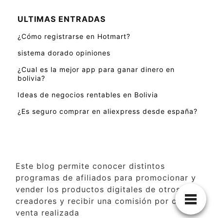
ULTIMAS ENTRADAS
¿Cómo registrarse en Hotmart?
sistema dorado opiniones
¿Cual es la mejor app para ganar dinero en
bolivia?
Ideas de negocios rentables en Bolivia
¿Es seguro comprar en aliexpress desde españa?
Este blog permite conocer distintos
programas de afiliados para promocionar y
vender los productos digitales de otros
creadores y recibir una comisión por cada
venta realizada