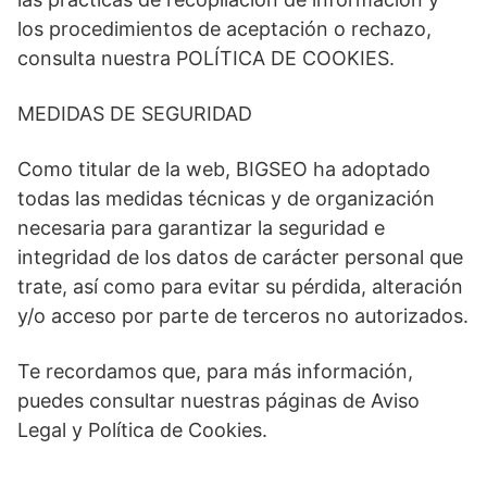
los procedimientos de aceptación o rechazo,
consulta nuestra POLÍTICA DE COOKIES.
MEDIDAS DE SEGURIDAD
Como titular de la web, BIGSEO ha adoptado
todas las medidas técnicas y de organización
necesaria para garantizar la seguridad e
integridad de los datos de carácter personal que
trate, así como para evitar su pérdida, alteración
y/o acceso por parte de terceros no autorizados.
Te recordamos que, para más información,
puedes consultar nuestras páginas de Aviso
Legal y Política de Cookies.