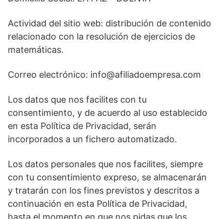
Actividad del sitio web: distribución de contenido
relacionado con la resolución de ejercicios de
matemáticas.
Correo electrónico:
info@afiliadoempresa.com
Los datos que nos facilites con tu
consentimiento, y de acuerdo al uso establecido
en esta Política de Privacidad, serán
incorporados a un fichero automatizado.
Los datos personales que nos facilites, siempre
con tu consentimiento expreso, se almacenarán
y tratarán con los fines previstos y descritos a
continuación en esta Política de Privacidad,
hasta el momento en que nos pidas que los