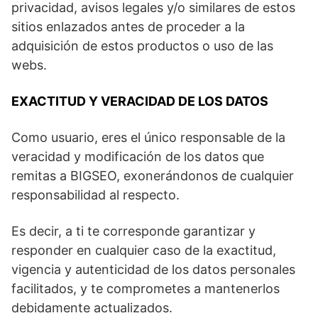
privacidad, avisos legales y/o similares de estos
sitios enlazados antes de proceder a la
adquisición de estos productos o uso de las
webs.
EXACTITUD Y VERACIDAD DE LOS DATOS
Como usuario, eres el único responsable de la
veracidad y modificación de los datos que
remitas a BIGSEO, exonerándonos de cualquier
responsabilidad al respecto.
Es decir, a ti te corresponde garantizar y
responder en cualquier caso de la exactitud,
vigencia y autenticidad de los datos personales
facilitados, y te comprometes a mantenerlos
debidamente actualizados.