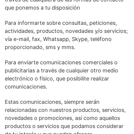
que ponemos a tu disposición
Para informarte sobre consultas, peticiones,
actividades, productos, novedades y/o servicios;
vía e-mail, fax, Whatsapp, Skype, teléfono
proporcionado, sms y mms.
Para enviarte comunicaciones comerciales o
publicitarias a través de cualquier otro medio
electrónico o físico, que posibilite realizar
comunicaciones.
Estas comunicaciones, siempre serán
relacionadas con nuestros productos, servicios,
novedades o promociones, así como aquellos
productos o servicios que podamos considerar