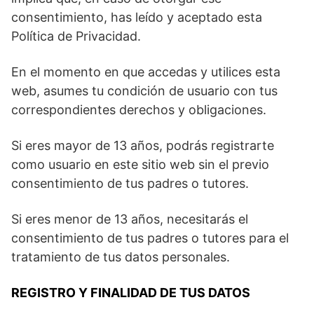
consentimiento, has leído y aceptado esta
Política de Privacidad.
En el momento en que accedas y utilices esta
web, asumes tu condición de usuario con tus
correspondientes derechos y obligaciones.
Si eres mayor de 13 años, podrás registrarte
como usuario en este sitio web sin el previo
consentimiento de tus padres o tutores.
Si eres menor de 13 años, necesitarás el
consentimiento de tus padres o tutores para el
tratamiento de tus datos personales.
REGISTRO Y FINALIDAD DE TUS DATOS