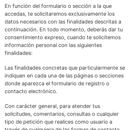
En función del formulario o sección a la que
accedas, te solicitaremos exclusivamente los
datos necesarios con las finalidades descritas a
continuación. En todo momento, deberás dar tu
consentimiento expreso, cuando te solicitemos
información personal con las siguientes
finalidades:
Las finalidades concretas que particularmente se
indiquen en cada una de las páginas o secciones
donde aparezca el formulario de registro o
contacto electrónico.
Con carácter general, para atender tus
solicitudes, comentarios, consultas o cualquier
tipo de petición que realices como usuario a
través de cualquiera de las formas de contacto