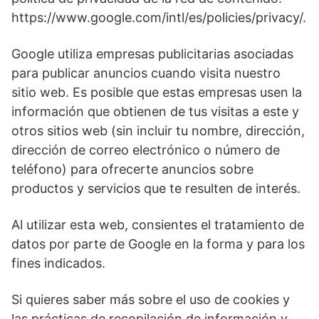
https://www.google.com/intl/es/policies/privacy/.
Google utiliza empresas publicitarias asociadas
para publicar anuncios cuando visita nuestro
sitio web. Es posible que estas empresas usen la
información que obtienen de tus visitas a este y
otros sitios web (sin incluir tu nombre, dirección,
dirección de correo electrónico o número de
teléfono) para ofrecerte anuncios sobre
productos y servicios que te resulten de interés.
Al utilizar esta web, consientes el tratamiento de
datos por parte de Google en la forma y para los
fines indicados.
Si quieres saber más sobre el uso de cookies y
las prácticas de recopilación de información y