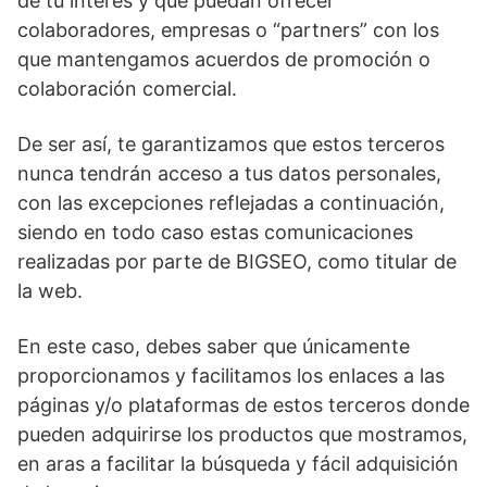
de tu interés y que puedan ofrecer
colaboradores, empresas o “partners” con los
que mantengamos acuerdos de promoción o
colaboración comercial.
De ser así, te garantizamos que estos terceros
nunca tendrán acceso a tus datos personales,
con las excepciones reflejadas a continuación,
siendo en todo caso estas comunicaciones
realizadas por parte de BIGSEO, como titular de
la web.
En este caso, debes saber que únicamente
proporcionamos y facilitamos los enlaces a las
páginas y/o plataformas de estos terceros donde
pueden adquirirse los productos que mostramos,
en aras a facilitar la búsqueda y fácil adquisición