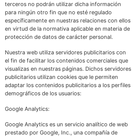
terceros no podrán utilizar dicha información
para ningún otro fin que no esté regulado
específicamente en nuestras relaciones con ellos
en virtud de la normativa aplicable en materia de
protección de datos de carácter personal.
Nuestra web utiliza servidores publicitarios con
el fin de facilitar los contenidos comerciales que
visualizas en nuestras páginas. Dichos servidores
publicitarios utilizan cookies que le permiten
adaptar los contenidos publicitarios a los perfiles
demográficos de los usuarios:
Google Analytics:
Google Analytics es un servicio analítico de web
prestado por Google, Inc., una compañía de