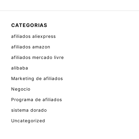
CATEGORIAS
afiliados aliexpress
afiliados amazon
afiliados mercado livre
alibaba
Marketing de afiliados
Negocio
Programa de afiliados
sistema dorado
Uncategorized