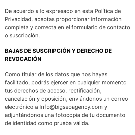
De acuerdo a lo expresado en esta Política de
Privacidad, aceptas proporcionar información
completa y correcta en el formulario de contacto
o suscripción.
BAJAS DE SUSCRIPCIÓN Y DERECHO DE
REVOCACIÓN
Como titular de los datos que nos hayas
facilitado, podrás ejercer en cualquier momento
tus derechos de acceso, rectificación,
cancelación y oposición, enviándonos un correo
electrónico a
Info@bigseoagency.com
y
adjuntándonos una fotocopia de tu documento
de identidad como prueba válida.