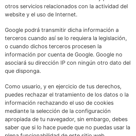
otros servicios relacionados con la actividad del
website y el uso de Internet.
Google podrá transmitir dicha información a
terceros cuando así se lo requiera la legislación,
o cuando dichos terceros procesen la
información por cuenta de Google. Google no
asociará su dirección IP con ningún otro dato del
que disponga.
Como usuario, y en ejercicio de tus derechos,
puedes rechazar el tratamiento de los datos o la
información rechazando el uso de cookies
mediante la selección de la configuración
apropiada de tu navegador, sin embargo, debes
saber que si lo hace puede que no puedas usar la
plena funcionabilidad de este sitio web.