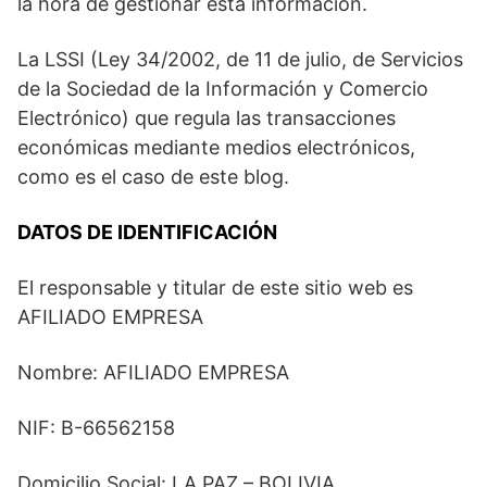
la hora de gestionar esta información.
La LSSI (Ley 34/2002, de 11 de julio, de Servicios
de la Sociedad de la Información y Comercio
Electrónico) que regula las transacciones
económicas mediante medios electrónicos,
como es el caso de este blog.
DATOS DE IDENTIFICACIÓN
El responsable y titular de este sitio web es
AFILIADO EMPRESA
Nombre: AFILIADO EMPRESA
NIF: B-66562158
Domicilio Social: LA PAZ – BOLIVIA