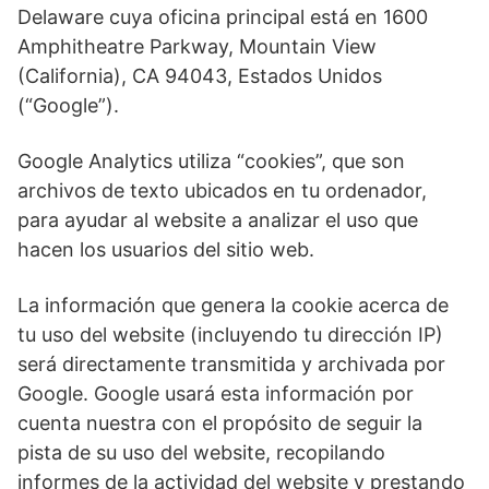
Delaware cuya oficina principal está en 1600
Amphitheatre Parkway, Mountain View
(California), CA 94043, Estados Unidos
(“Google”).
Google Analytics utiliza “cookies”, que son
archivos de texto ubicados en tu ordenador,
para ayudar al website a analizar el uso que
hacen los usuarios del sitio web.
La información que genera la cookie acerca de
tu uso del website (incluyendo tu dirección IP)
será directamente transmitida y archivada por
Google. Google usará esta información por
cuenta nuestra con el propósito de seguir la
pista de su uso del website, recopilando
informes de la actividad del website y prestando