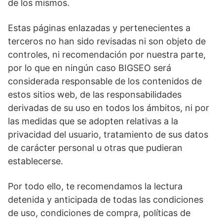
de los mismos.
Estas páginas enlazadas y pertenecientes a
terceros no han sido revisadas ni son objeto de
controles, ni recomendación por nuestra parte,
por lo que en ningún caso BIGSEO será
considerada responsable de los contenidos de
estos sitios web, de las responsabilidades
derivadas de su uso en todos los ámbitos, ni por
las medidas que se adopten relativas a la
privacidad del usuario, tratamiento de sus datos
de carácter personal u otras que pudieran
establecerse.
Por todo ello, te recomendamos la lectura
detenida y anticipada de todas las condiciones
de uso, condiciones de compra, políticas de