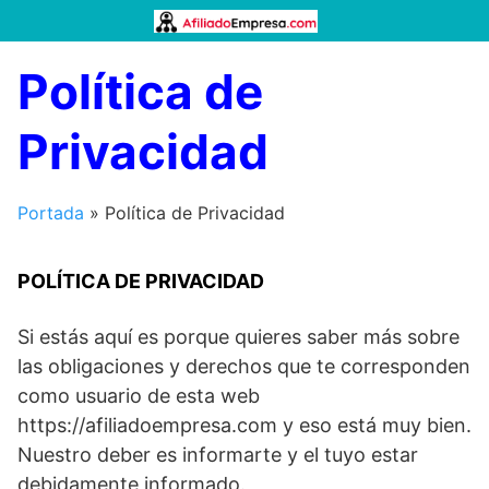
Saltar
al
contenido
Política de
Privacidad
Portada
»
Política de Privacidad
POLÍTICA DE PRIVACIDAD
Si estás aquí es porque quieres saber más sobre
las obligaciones y derechos que te corresponden
como usuario de esta web
https://afiliadoempresa.com y eso está muy bien.
Nuestro deber es informarte y el tuyo estar
debidamente informado.