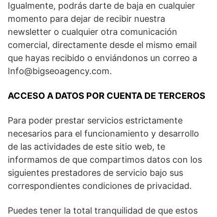
Igualmente, podrás darte de baja en cualquier
momento para dejar de recibir nuestra
newsletter o cualquier otra comunicación
comercial, directamente desde el mismo email
que hayas recibido o enviándonos un correo a
Info@bigseoagency.com
.
ACCESO A DATOS POR CUENTA DE TERCEROS
Para poder prestar servicios estrictamente
necesarios para el funcionamiento y desarrollo
de las actividades de este sitio web, te
informamos de que compartimos datos con los
siguientes prestadores de servicio bajo sus
correspondientes condiciones de privacidad.
Puedes tener la total tranquilidad de que estos