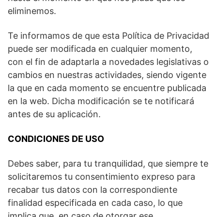
eliminemos.
Te informamos de que esta Política de Privacidad
puede ser modificada en cualquier momento,
con el fin de adaptarla a novedades legislativas o
cambios en nuestras actividades, siendo vigente
la que en cada momento se encuentre publicada
en la web. Dicha modificación se te notificará
antes de su aplicación.
CONDICIONES DE USO
Debes saber, para tu tranquilidad, que siempre te
solicitaremos tu consentimiento expreso para
recabar tus datos con la correspondiente
finalidad especificada en cada caso, lo que
implica que, en caso de otorgar ese