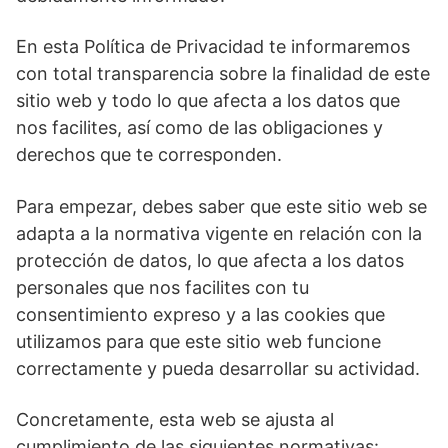
En esta Política de Privacidad te informaremos
con total transparencia sobre la finalidad de este
sitio web y todo lo que afecta a los datos que
nos facilites, así como de las obligaciones y
derechos que te corresponden.
Para empezar, debes saber que este sitio web se
adapta a la normativa vigente en relación con la
protección de datos, lo que afecta a los datos
personales que nos facilites con tu
consentimiento expreso y a las cookies que
utilizamos para que este sitio web funcione
correctamente y pueda desarrollar su actividad.
Concretamente, esta web se ajusta al
cumplimiento de las siguientes normativas: