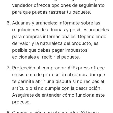
vendedor ofrezca opciones de seguimiento
para que puedas rastrear tu paquete.
Aduanas y aranceles: Infórmate sobre las
regulaciones de aduanas y posibles aranceles
para compras internacionales. Dependiendo
del valor y la naturaleza del producto, es
posible que debas pagar impuestos
adicionales al recibir el paquete.
Protección al comprador: AliExpress ofrece
un sistema de protección al comprador que
te permite abrir una disputa si no recibes el
artículo o si no cumple con la descripción.
Asegúrate de entender cómo funciona este
proceso.
Comunicación con el vendedor: Si tienes