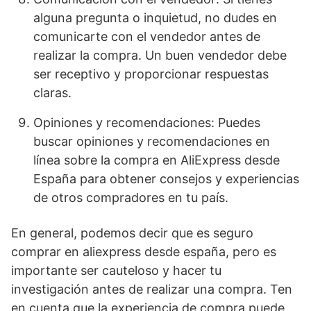
alguna pregunta o inquietud, no dudes en
comunicarte con el vendedor antes de
realizar la compra. Un buen vendedor debe
ser receptivo y proporcionar respuestas
claras.
Opiniones y recomendaciones: Puedes
buscar opiniones y recomendaciones en
línea sobre la compra en AliExpress desde
España para obtener consejos y experiencias
de otros compradores en tu país.
En general, podemos decir que es seguro
comprar en aliexpress desde españa, pero es
importante ser cauteloso y hacer tu
investigación antes de realizar una compra. Ten
en cuenta que la experiencia de compra puede