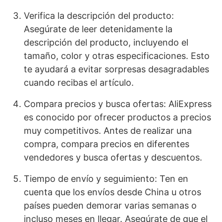
Verifica la descripción del producto:
Asegúrate de leer detenidamente la
descripción del producto, incluyendo el
tamaño, color y otras especificaciones. Esto
te ayudará a evitar sorpresas desagradables
cuando recibas el artículo.
Compara precios y busca ofertas: AliExpress
es conocido por ofrecer productos a precios
muy competitivos. Antes de realizar una
compra, compara precios en diferentes
vendedores y busca ofertas y descuentos.
Tiempo de envío y seguimiento: Ten en
cuenta que los envíos desde China u otros
países pueden demorar varias semanas o
incluso meses en llegar. Asegúrate de que el