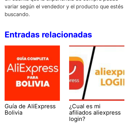
variar según el vendedor y el producto que estés
buscando.
Entradas relacionadas
Guía de AliExpress
¿Cual es mi
Bolivia
afiliados aliexpress
login?