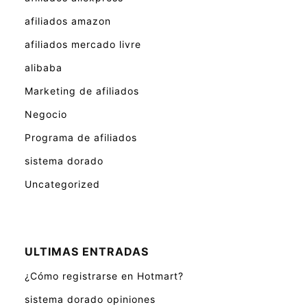
afiliados amazon
afiliados mercado livre
alibaba
Marketing de afiliados
Negocio
Programa de afiliados
sistema dorado
Uncategorized
ULTIMAS ENTRADAS
¿Cómo registrarse en Hotmart?
sistema dorado opiniones