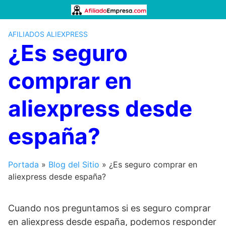
Saltar
al
contenido
AFILIADOS ALIEXPRESS
¿Es seguro
comprar en
aliexpress desde
españa?
Portada
»
Blog del Sitio
»
¿Es seguro comprar en
aliexpress desde españa?
Cuando nos preguntamos si es seguro comprar
en aliexpress desde españa, podemos responder