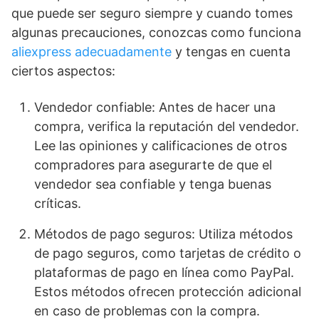
que puede ser seguro siempre y cuando tomes
algunas precauciones, conozcas como funciona
aliexpress adecuadamente
y tengas en cuenta
ciertos aspectos:
Vendedor confiable: Antes de hacer una
compra, verifica la reputación del vendedor.
Lee las opiniones y calificaciones de otros
compradores para asegurarte de que el
vendedor sea confiable y tenga buenas
críticas.
Métodos de pago seguros: Utiliza métodos
de pago seguros, como tarjetas de crédito o
plataformas de pago en línea como PayPal.
Estos métodos ofrecen protección adicional
en caso de problemas con la compra.