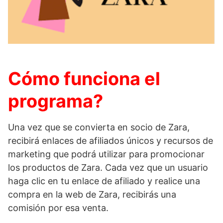
Cómo funciona el
programa?
Una vez que se convierta en socio de Zara,
recibirá enlaces de afiliados únicos y recursos de
marketing que podrá utilizar para promocionar
los productos de Zara. Cada vez que un usuario
haga clic en tu enlace de afiliado y realice una
compra en la web de Zara, recibirás una
comisión por esa venta.