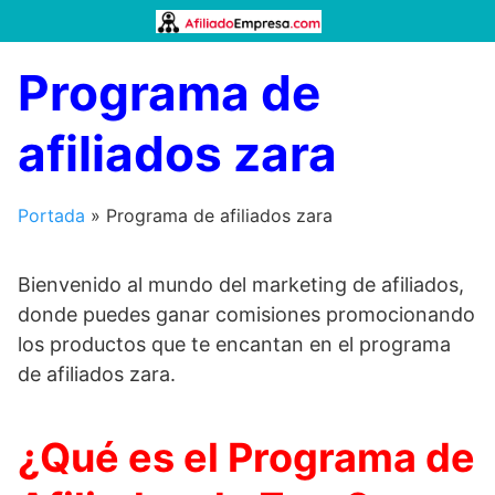
Saltar
al
contenido
Programa de
afiliados zara
Portada
»
Programa de afiliados zara
Bienvenido al mundo del marketing de afiliados,
donde puedes ganar comisiones promocionando
los productos que te encantan en el programa
de afiliados zara.
¿Qué es el Programa de