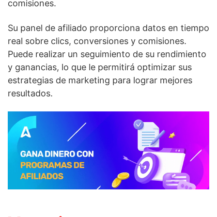
comisiones.
Su panel de afiliado proporciona datos en tiempo
real sobre clics, conversiones y comisiones.
Puede realizar un seguimiento de su rendimiento
y ganancias, lo que le permitirá optimizar sus
estrategias de marketing para lograr mejores
resultados.