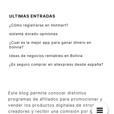
ULTIMAS ENTRADAS
¿Cómo registrarse en Hotmart?
sistema dorado opiniones
¿Cual es la mejor app para ganar dinero en
bolivia?
Ideas de negocios rentables en Bolivia
¿Es seguro comprar en aliexpress desde españa?
Este blog permite conocer distintos
programas de afiliados para promocionar y
vender los productos digitales de otros
creadores y recibir una comisión por cada