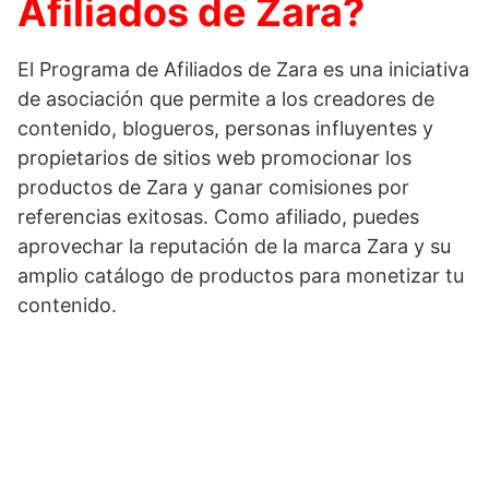
Afiliados de Zara?
El Programa de Afiliados de Zara es una iniciativa
de asociación que permite a los creadores de
contenido, blogueros, personas influyentes y
propietarios de sitios web promocionar los
productos de Zara y ganar comisiones por
referencias exitosas. Como afiliado, puedes
aprovechar la reputación de la marca Zara y su
amplio catálogo de productos para monetizar tu
contenido.