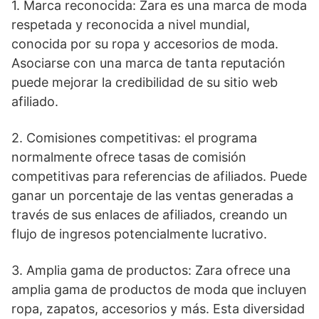
1. Marca reconocida: Zara es una marca de moda
respetada y reconocida a nivel mundial,
conocida por su ropa y accesorios de moda.
Asociarse con una marca de tanta reputación
puede mejorar la credibilidad de su sitio web
afiliado.
2. Comisiones competitivas: el programa
normalmente ofrece tasas de comisión
competitivas para referencias de afiliados. Puede
ganar un porcentaje de las ventas generadas a
través de sus enlaces de afiliados, creando un
flujo de ingresos potencialmente lucrativo.
3. Amplia gama de productos: Zara ofrece una
amplia gama de productos de moda que incluyen
ropa, zapatos, accesorios y más. Esta diversidad