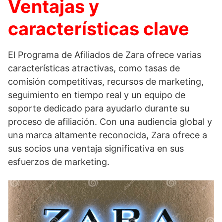
Ventajas y
características clave
El Programa de Afiliados de Zara ofrece varias
características atractivas, como tasas de
comisión competitivas, recursos de marketing,
seguimiento en tiempo real y un equipo de
soporte dedicado para ayudarlo durante su
proceso de afiliación. Con una audiencia global y
una marca altamente reconocida, Zara ofrece a
sus socios una ventaja significativa en sus
esfuerzos de marketing.