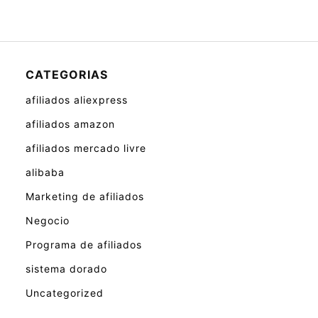
CATEGORIAS
afiliados aliexpress
afiliados amazon
afiliados mercado livre
alibaba
Marketing de afiliados
Negocio
Programa de afiliados
sistema dorado
Uncategorized