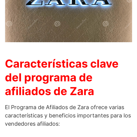
Características clave
del programa de
afiliados de Zara
El Programa de Afiliados de Zara ofrece varias
características y beneficios importantes para los
vendedores afiliados: