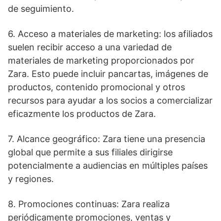
de seguimiento.
6. Acceso a materiales de marketing: los afiliados
suelen recibir acceso a una variedad de
materiales de marketing proporcionados por
Zara. Esto puede incluir pancartas, imágenes de
productos, contenido promocional y otros
recursos para ayudar a los socios a comercializar
eficazmente los productos de Zara.
7. Alcance geográfico: Zara tiene una presencia
global que permite a sus filiales dirigirse
potencialmente a audiencias en múltiples países
y regiones.
8. Promociones continuas: Zara realiza
periódicamente promociones, ventas y