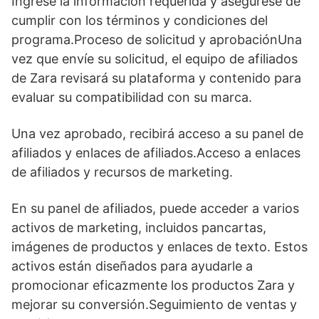
Ingrese la información requerida y asegúrese de
cumplir con los términos y condiciones del
programa.Proceso de solicitud y aprobaciónUna
vez que envíe su solicitud, el equipo de afiliados
de Zara revisará su plataforma y contenido para
evaluar su compatibilidad con su marca.
Una vez aprobado, recibirá acceso a su panel de
afiliados y enlaces de afiliados.Acceso a enlaces
de afiliados y recursos de marketing.
En su panel de afiliados, puede acceder a varios
activos de marketing, incluidos pancartas,
imágenes de productos y enlaces de texto. Estos
activos están diseñados para ayudarle a
promocionar eficazmente los productos Zara y
mejorar su conversión.Seguimiento de ventas y