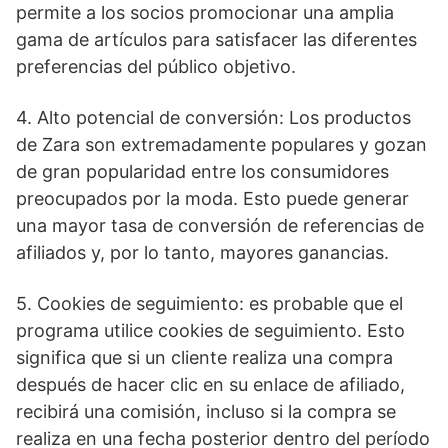
permite a los socios promocionar una amplia
gama de artículos para satisfacer las diferentes
preferencias del público objetivo.
4. Alto potencial de conversión: Los productos
de Zara son extremadamente populares y gozan
de gran popularidad entre los consumidores
preocupados por la moda. Esto puede generar
una mayor tasa de conversión de referencias de
afiliados y, por lo tanto, mayores ganancias.
5. Cookies de seguimiento: es probable que el
programa utilice cookies de seguimiento. Esto
significa que si un cliente realiza una compra
después de hacer clic en su enlace de afiliado,
recibirá una comisión, incluso si la compra se
realiza en una fecha posterior dentro del período