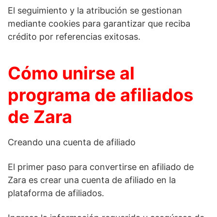
El seguimiento y la atribución se gestionan
mediante cookies para garantizar que reciba
crédito por referencias exitosas.
Cómo unirse al
programa de afiliados
de Zara
Creando una cuenta de afiliado
El primer paso para convertirse en afiliado de
Zara es crear una cuenta de afiliado en la
plataforma de afiliados.