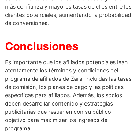
más confianza y mayores tasas de clics entre los
clientes potenciales, aumentando la probabilidad
de conversiones.
Conclusiones
Es importante que los afiliados potenciales lean
atentamente los términos y condiciones del
programa de afiliados de Zara, incluidas las tasas
de comisión, los planes de pago y las políticas
específicas para afiliados. Además, los socios
deben desarrollar contenido y estrategias
publicitarias que resuenen con su público
objetivo para maximizar los ingresos del
programa.