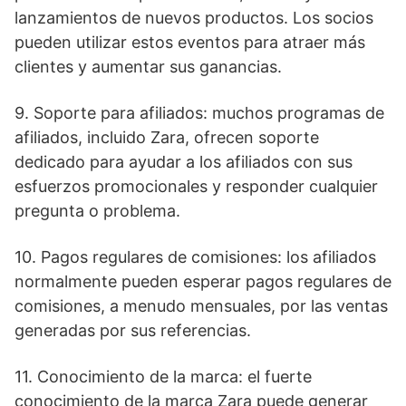
lanzamientos de nuevos productos. Los socios
pueden utilizar estos eventos para atraer más
clientes y aumentar sus ganancias.
9. Soporte para afiliados: muchos programas de
afiliados, incluido Zara, ofrecen soporte
dedicado para ayudar a los afiliados con sus
esfuerzos promocionales y responder cualquier
pregunta o problema.
10. Pagos regulares de comisiones: los afiliados
normalmente pueden esperar pagos regulares de
comisiones, a menudo mensuales, por las ventas
generadas por sus referencias.
11. Conocimiento de la marca: el fuerte
conocimiento de la marca Zara puede generar