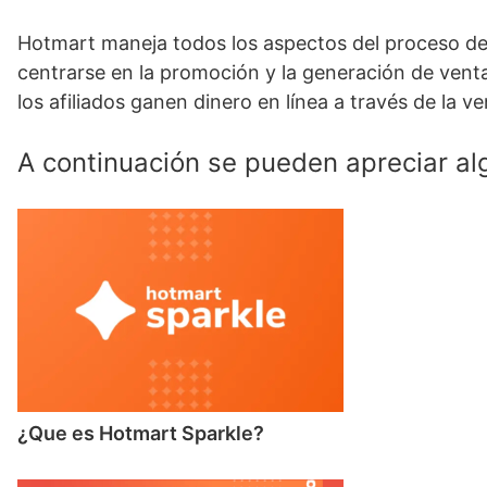
Hotmart maneja todos los aspectos del proceso de ve
centrarse en la promoción y la generación de vent
los afiliados ganen dinero en línea a través de la v
A continuación se pueden apreciar al
¿Que es Hotmart Sparkle?