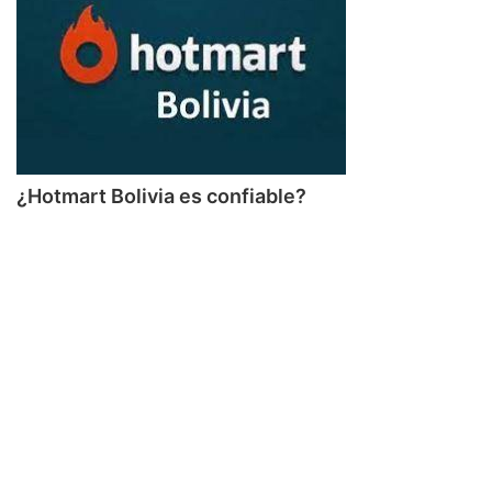
¿Hotmart Bolivia es confiable?