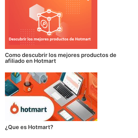
Como descubrir los mejores productos de
afiliado en Hotmart
¿Que es Hotmart?