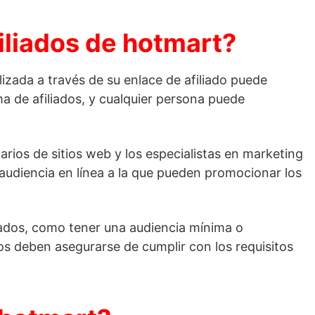
iliados de hotmart?
izada a través de su enlace de afiliado puede
a de afiliados, y cualquier persona puede
arios de sitios web y los especialistas en marketing
 audiencia en línea a la que pueden promocionar los
ados, como tener una audiencia mínima o
os deben asegurarse de cumplir con los requisitos