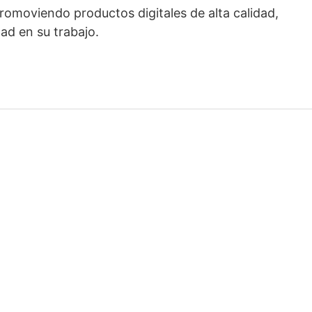
romoviendo productos digitales de alta calidad,
dad en su trabajo.