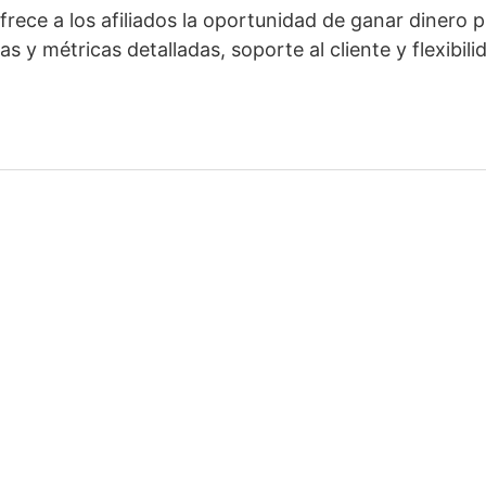
rece a los afiliados la oportunidad de ganar dinero p
s y métricas detalladas, soporte al cliente y flexibili