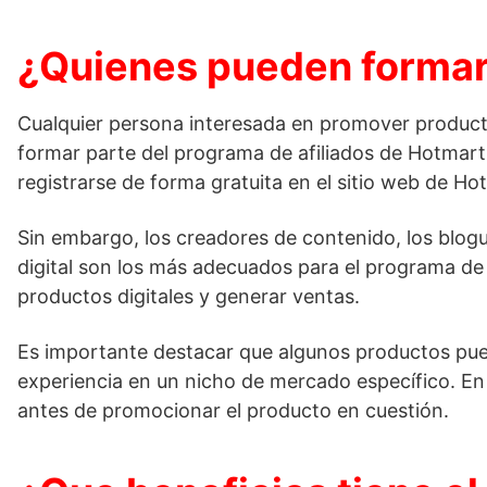
¿Quienes pueden formar 
Cualquier persona interesada en promover productos
formar parte del programa de afiliados de Hotmart.
registrarse de forma gratuita en el sitio web de Ho
Sin embargo, los creadores de contenido, los bloguer
digital son los más adecuados para el programa de 
productos digitales y generar ventas.
Es importante destacar que algunos productos pue
experiencia en un nicho de mercado específico. En 
antes de promocionar el producto en cuestión.