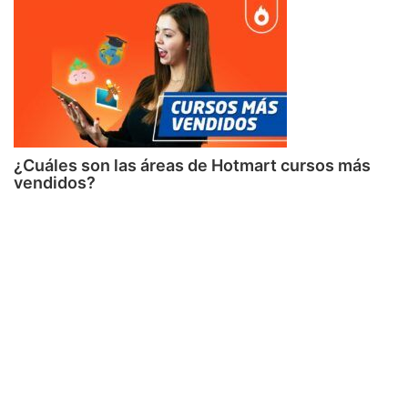
¿Cuáles son las áreas de Hotmart cursos más
vendidos?