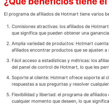
¿Que beneficios tiene el
El programa de afiliados de Hotmart tiene varios ben
Comisiones atractivas: los afiliados de Hotmar
que significa que pueden obtener una ganancia 
Amplia variedad de productos: Hotmart cuenta 
afiliados encontrar productos que se ajusten a
Fácil acceso a estadísticas y métricas: los afi
del panel de control de Hotmart, lo que les per
Soporte al cliente: Hotmart ofrece soporte al cl
respuestas a sus preguntas y resolver cualquie
Flexibilidad y libertad: el programa de afiliados
cualquier momento que deseen, lo que significa