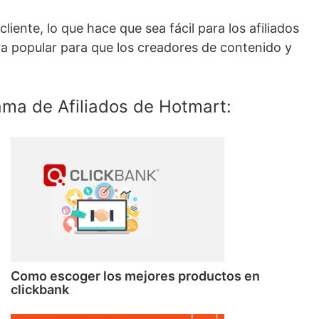
iente, lo que hace que sea fácil para los afiliados
ra popular para que los creadores de contenido y
ama de Afiliados de Hotmart:
Como escoger los mejores productos en
clickbank