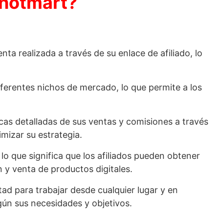
 hotmart?
a realizada a través de su enlace de afiliado, lo
ferentes nichos de mercado, lo que permite a los
icas detalladas de sus ventas y comisiones a través
mizar su estrategia.
 lo que significa que los afiliados pueden obtener
 y venta de productos digitales.
ertad para trabajar desde cualquier lugar y en
gún sus necesidades y objetivos.