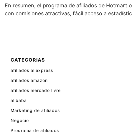
En resumen, el programa de afiliados de Hotmart of
con comisiones atractivas, fácil acceso a estadística
CATEGORIAS
afiliados aliexpress
afiliados amazon
afiliados mercado livre
alibaba
Marketing de afiliados
Negocio
Programa de afiliados