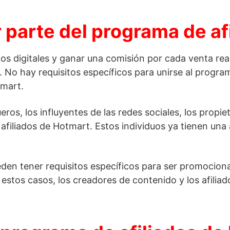
parte del programa de af
 digitales y ganar una comisión por cada venta real
 No hay requisitos específicos para unirse al program
tmart.
os, los influyentes de las redes sociales, los propiet
afiliados de Hotmart. Estos individuos ya tienen una
den tener requisitos específicos para ser promocion
estos casos, los creadores de contenido y los afiliad