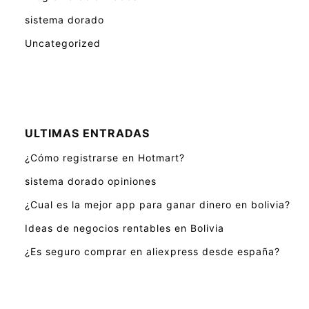
sistema dorado
Uncategorized
ULTIMAS ENTRADAS
¿Cómo registrarse en Hotmart?
sistema dorado opiniones
¿Cual es la mejor app para ganar dinero en bolivia?
Ideas de negocios rentables en Bolivia
¿Es seguro comprar en aliexpress desde españa?