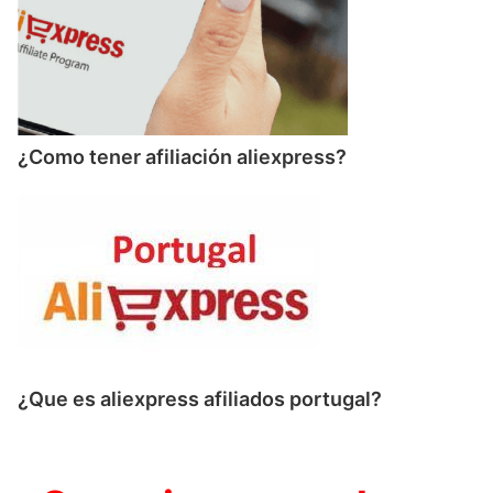
¿Como tener afiliación aliexpress?
¿Que es aliexpress afiliados portugal?