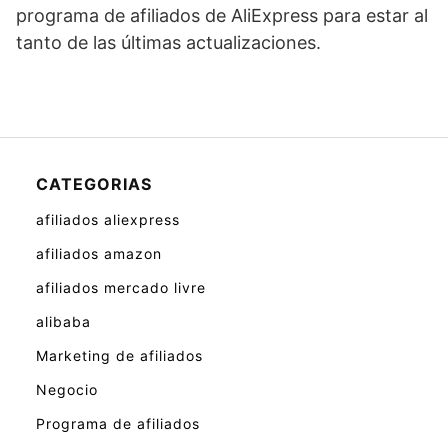
programa de afiliados de AliExpress para estar al
tanto de las últimas actualizaciones.
CATEGORIAS
afiliados aliexpress
afiliados amazon
afiliados mercado livre
alibaba
Marketing de afiliados
Negocio
Programa de afiliados