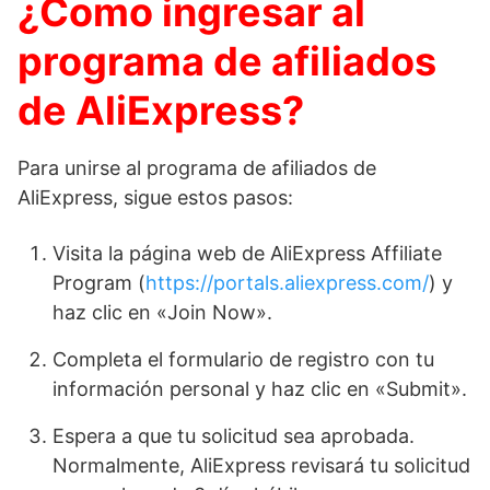
¿Como ingresar al
programa de afiliados
de AliExpress?
Para unirse al programa de afiliados de
AliExpress, sigue estos pasos:
Visita la página web de AliExpress Affiliate
Program (
https://portals.aliexpress.com/
) y
haz clic en «Join Now».
Completa el formulario de registro con tu
información personal y haz clic en «Submit».
Espera a que tu solicitud sea aprobada.
Normalmente, AliExpress revisará tu solicitud