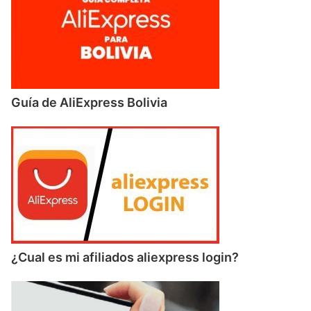
Guía de AliExpress Bolivia
¿Cual es mi afiliados aliexpress login?