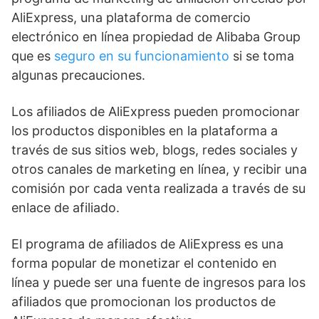
AliExpress, una plataforma de comercio
electrónico en línea propiedad de Alibaba Group
que es
seguro en su funcionamiento
si se toma
algunas precauciones.
Los afiliados de AliExpress pueden promocionar
los productos disponibles en la plataforma a
través de sus sitios web, blogs, redes sociales y
otros canales de marketing en línea, y recibir una
comisión por cada venta realizada a través de su
enlace de afiliado.
El programa de afiliados de AliExpress es una
forma popular de monetizar el contenido en
línea y puede ser una fuente de ingresos para los
afiliados que promocionan los productos de