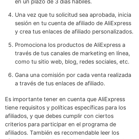
en un plazo de 3 días hábiles.
Una vez que tu solicitud sea aprobada, inicia
sesión en tu cuenta de afiliado de AliExpress
y crea tus enlaces de afiliado personalizados.
Promociona los productos de AliExpress a
través de tus canales de marketing en línea,
como tu sitio web, blog, redes sociales, etc.
Gana una comisión por cada venta realizada
a través de tus enlaces de afiliado.
Es importante tener en cuenta que AliExpress
tiene requisitos y políticas específicas para los
afiliados, y que debes cumplir con ciertos
criterios para participar en el programa de
afiliados. También es recomendable leer los