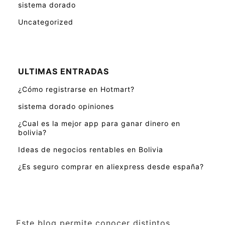
sistema dorado
Uncategorized
ULTIMAS ENTRADAS
¿Cómo registrarse en Hotmart?
sistema dorado opiniones
¿Cual es la mejor app para ganar dinero en
bolivia?
Ideas de negocios rentables en Bolivia
¿Es seguro comprar en aliexpress desde españa?
Este blog permite conocer distintos