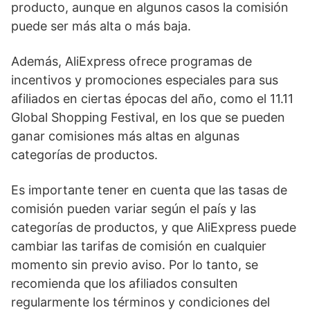
producto, aunque en algunos casos la comisión
puede ser más alta o más baja.
Además, AliExpress ofrece programas de
incentivos y promociones especiales para sus
afiliados en ciertas épocas del año, como el 11.11
Global Shopping Festival, en los que se pueden
ganar comisiones más altas en algunas
categorías de productos.
Es importante tener en cuenta que las tasas de
comisión pueden variar según el país y las
categorías de productos, y que AliExpress puede
cambiar las tarifas de comisión en cualquier
momento sin previo aviso. Por lo tanto, se
recomienda que los afiliados consulten
regularmente los términos y condiciones del