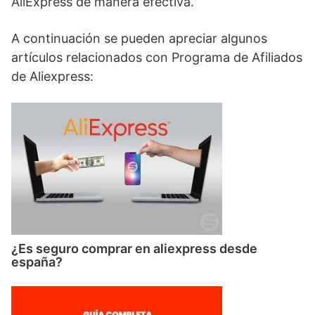
AliExpress de manera efectiva.
A continuación se pueden apreciar algunos
artículos relacionados con Programa de Afiliados
de Aliexpress:
¿Es seguro comprar en aliexpress desde
españa?