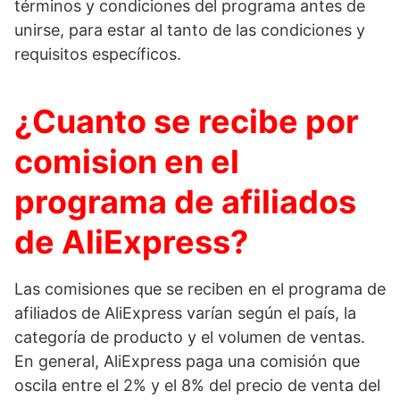
términos y condiciones del programa antes de
unirse, para estar al tanto de las condiciones y
requisitos específicos.
¿Cuanto se recibe por
comision en el
programa de afiliados
de AliExpress?
Las comisiones que se reciben en el programa de
afiliados de AliExpress varían según el país, la
categoría de producto y el volumen de ventas.
En general, AliExpress paga una comisión que
oscila entre el 2% y el 8% del precio de venta del