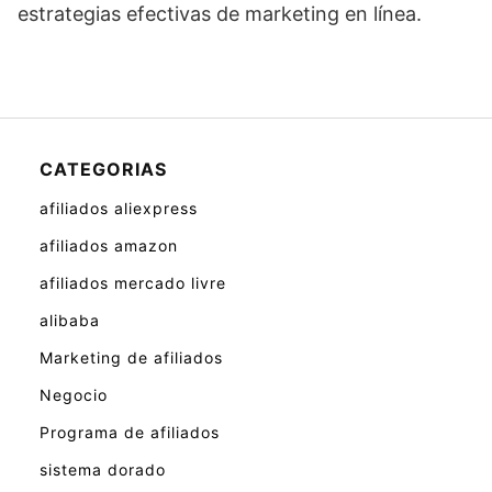
estrategias efectivas de marketing en línea.
CATEGORIAS
afiliados aliexpress
afiliados amazon
afiliados mercado livre
alibaba
Marketing de afiliados
Negocio
Programa de afiliados
sistema dorado