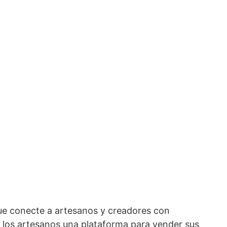
ue conecte a artesanos y creadores con
 los artesanos una plataforma para vender sus