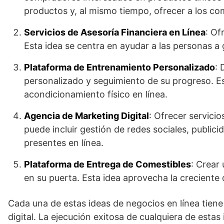
productos y, al mismo tiempo, ofrecer a los c
Servicios de Asesoría Financiera en Línea
: Of
Esta idea se centra en ayudar a las personas a 
Plataforma de Entrenamiento Personalizado
: 
personalizado y seguimiento de su progreso. Est
acondicionamiento físico en línea.
Agencia de Marketing Digital
: Ofrecer servici
puede incluir gestión de redes sociales, publi
presentes en línea.
Plataforma de Entrega de Comestibles
: Crear
en su puerta. Esta idea aprovecha la creciente
Cada una de estas ideas de negocios en línea tiene
digital. La ejecución exitosa de cualquiera de estas