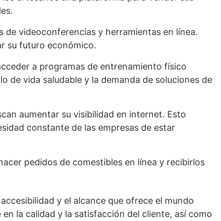
es.
s de videoconferencias y herramientas en línea.
car su futuro económico.
s acceder a programas de entrenamiento físico
ilo de vida saludable y la demanda de soluciones de
can aumentar su visibilidad en internet. Esto
cesidad constante de las empresas de estar
 hacer pedidos de comestibles en línea y recibirlos
 accesibilidad y el alcance que ofrece el mundo
en la calidad y la satisfacción del cliente, así como