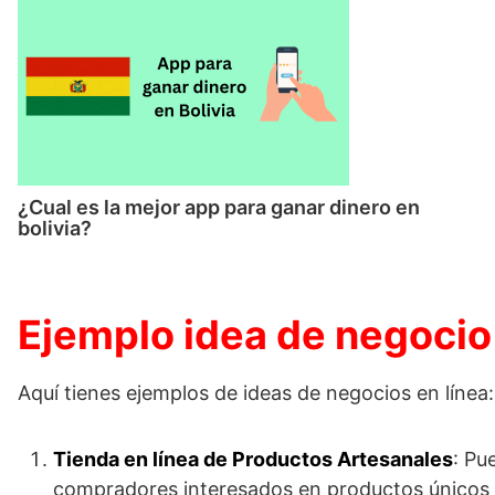
¿Cual es la mejor app para ganar dinero en
bolivia?
Ejemplo idea de negocio 
Aquí tienes ejemplos de ideas de negocios en línea:
Tienda en línea de Productos Artesanales
: Pu
compradores interesados en productos únicos y