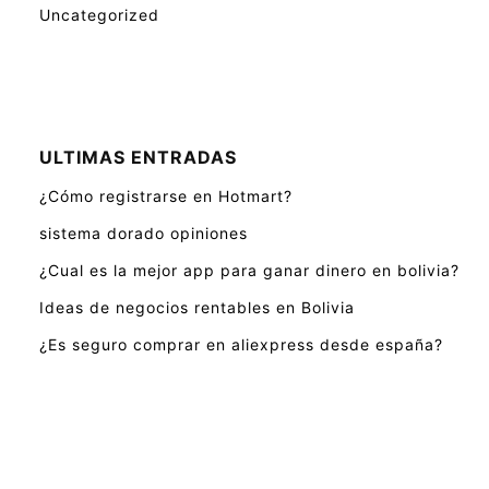
Uncategorized
ULTIMAS ENTRADAS
¿Cómo registrarse en Hotmart?
sistema dorado opiniones
¿Cual es la mejor app para ganar dinero en bolivia?
Ideas de negocios rentables en Bolivia
¿Es seguro comprar en aliexpress desde españa?