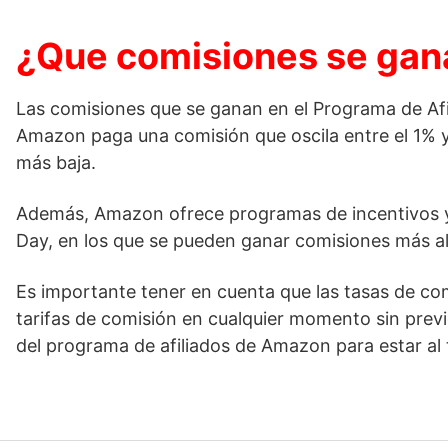
¿Que comisiones se gana
Las comisiones que se ganan en el Programa de Afil
Amazon paga una comisión que oscila entre el 1% y
más baja.
Además, Amazon ofrece programas de incentivos y p
Day, en los que se pueden ganar comisiones más al
Es importante tener en cuenta que las tasas de co
tarifas de comisión en cualquier momento sin previ
del programa de afiliados de Amazon para estar al t