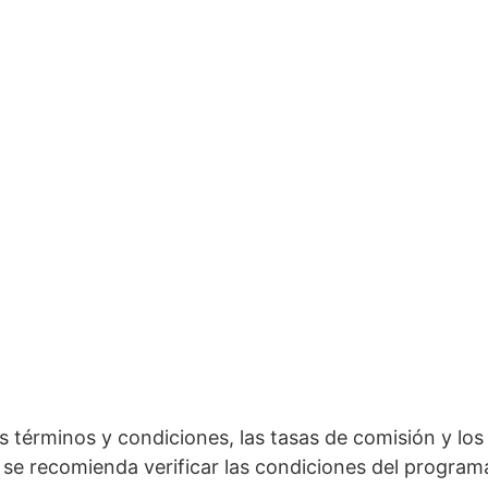
términos y condiciones, las tasas de comisión y los r
o, se recomienda verificar las condiciones del program