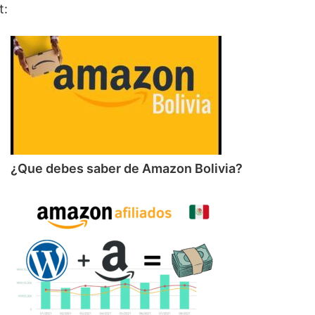
t:
¿Que debes saber de Amazon Bolivia?