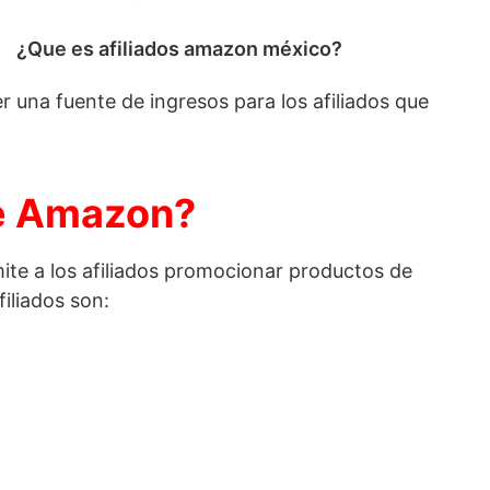
¿Que es afiliados amazon méxico?
 una fuente de ingresos para los afiliados que
de Amazon?
ite a los afiliados promocionar productos de
iliados son: