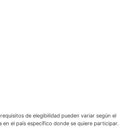
equisitos de elegibilidad pueden variar según el
a en el país específico donde se quiere participar.