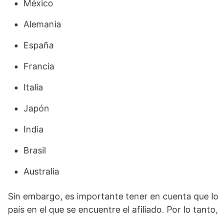
México
Alemania
España
Francia
Italia
Japón
India
Brasil
Australia
Sin embargo, es importante tener en cuenta que los 
país en el que se encuentre el afiliado. Por lo tant