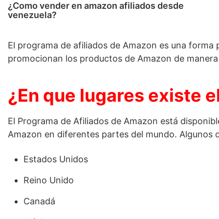
¿Como vender en amazon afiliados desde
venezuela?
El programa de afiliados de Amazon es una forma po
promocionan los productos de Amazon de manera 
¿En que lugares existe 
El Programa de Afiliados de Amazon está disponibl
Amazon en diferentes partes del mundo. Algunos d
Estados Unidos
Reino Unido
Canadá