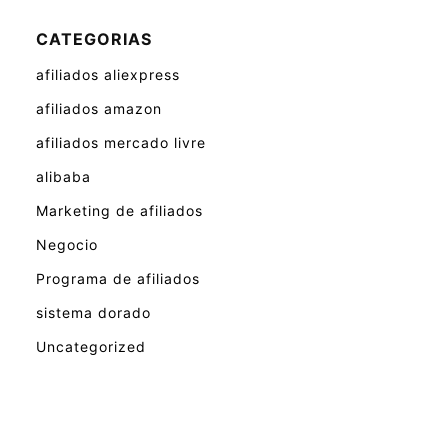
CATEGORIAS
afiliados aliexpress
afiliados amazon
afiliados mercado livre
alibaba
Marketing de afiliados
Negocio
Programa de afiliados
sistema dorado
Uncategorized