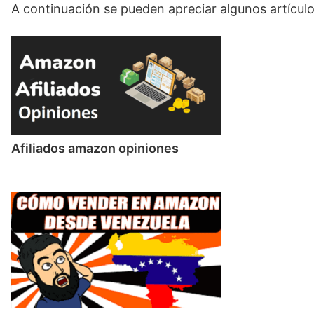
A continuación se pueden apreciar algunos artícul
Afiliados amazon opiniones