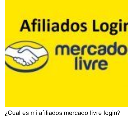
¿Cual es mi afiliados mercado livre login?