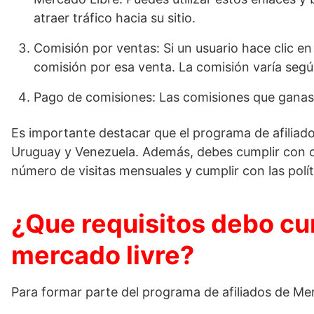
atraer tráfico hacia su sitio.
Comisión por ventas: Si un usuario hace clic e
comisión por esa venta. La comisión varía según
Pago de comisiones: Las comisiones que ganas
Es importante destacar que el programa de afiliado
Uruguay y Venezuela. Además, debes cumplir con ci
número de visitas mensuales y cumplir con las pol
¿Que requisitos debo cum
mercado livre?
Para formar parte del programa de afiliados de Mer