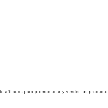
e afiliados para promocionar y vender los productos