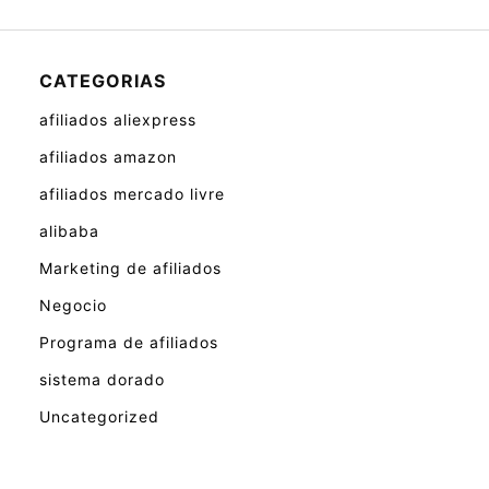
CATEGORIAS
afiliados aliexpress
afiliados amazon
afiliados mercado livre
alibaba
Marketing de afiliados
Negocio
Programa de afiliados
sistema dorado
Uncategorized