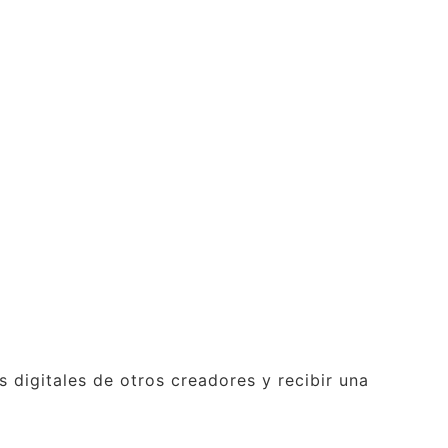
 digitales de otros creadores y recibir una