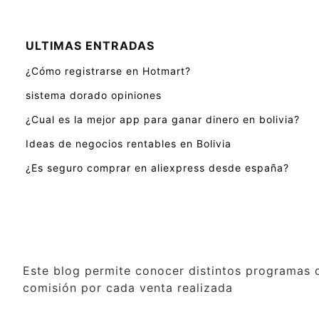
ULTIMAS ENTRADAS
¿Cómo registrarse en Hotmart?
sistema dorado opiniones
¿Cual es la mejor app para ganar dinero en bolivia?
Ideas de negocios rentables en Bolivia
¿Es seguro comprar en aliexpress desde españa?
Este blog permite conocer distintos programas d
comisión por cada venta realizada