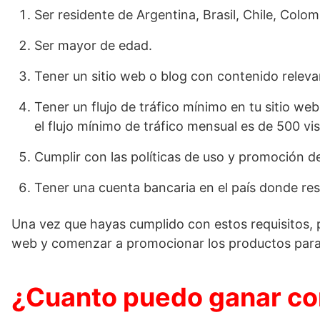
Ser residente de Argentina, Brasil, Chile, Colo
Ser mayor de edad.
Tener un sitio web o blog con contenido releva
Tener un flujo de tráfico mínimo en tu sitio we
el flujo mínimo de tráfico mensual es de 500 vis
Cumplir con las políticas de uso y promoción d
Tener una cuenta bancaria en el país donde resi
Una vez que hayas cumplido con estos requisitos, p
web y comenzar a promocionar los productos para 
¿Cuanto puedo ganar con