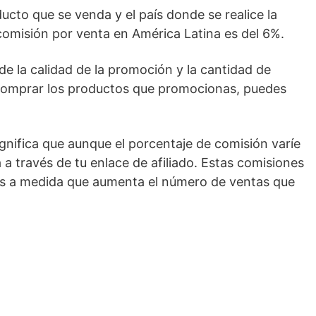
cto que se venda y el país donde se realice la
e comisión por venta en América Latina es del 6%.
e la calidad de la promoción y la cantidad de
 comprar los productos que promocionas, puedes
gnifica que aunque el porcentaje de comisión varíe
a través de tu enlace de afiliado. Estas comisiones
es a medida que aumenta el número de ventas que