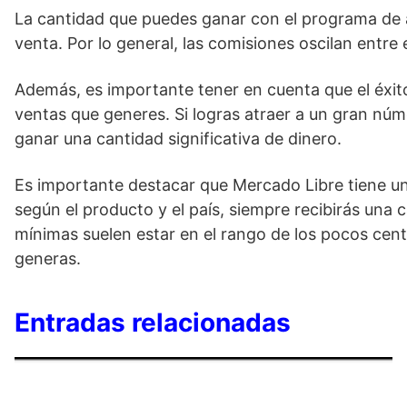
La cantidad que puedes ganar con el programa de af
venta. Por lo general, las comisiones oscilan entre
Además, es importante tener en cuenta que el éxit
ventas que generes. Si logras atraer a un gran n
ganar una cantidad significativa de dinero.
Es importante destacar que Mercado Libre tiene una
según el producto y el país, siempre recibirás una 
mínimas suelen estar en el rango de los pocos ce
generas.
Entradas relacionadas