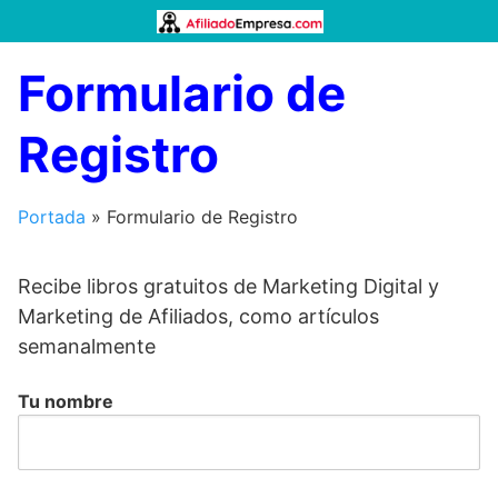
Saltar
al
contenido
Formulario de
Registro
Portada
»
Formulario de Registro
Recibe libros gratuitos de Marketing Digital y
Marketing de Afiliados, como artículos
semanalmente
Tu nombre