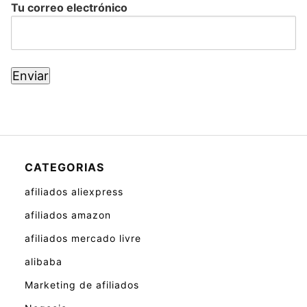
Tu correo electrónico
CATEGORIAS
afiliados aliexpress
afiliados amazon
afiliados mercado livre
alibaba
Marketing de afiliados