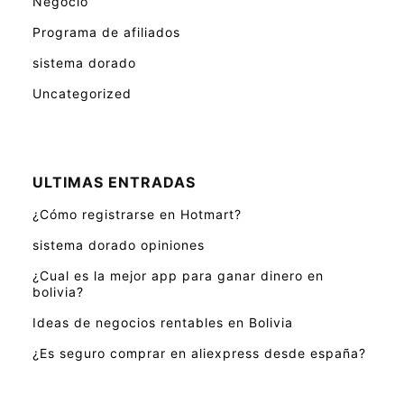
Negocio
Programa de afiliados
sistema dorado
Uncategorized
ULTIMAS ENTRADAS
¿Cómo registrarse en Hotmart?
sistema dorado opiniones
¿Cual es la mejor app para ganar dinero en
bolivia?
Ideas de negocios rentables en Bolivia
¿Es seguro comprar en aliexpress desde españa?