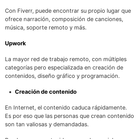
Con Fiverr, puede encontrar su propio lugar que
ofrece narración, composición de canciones,
música, soporte remoto y más.
Upwork
La mayor red de trabajo remoto, con múltiples
categorías pero especializada en creación de
contenidos, diseño gráfico y programación.
Creación de contenido
En Internet, el contenido caduca rápidamente.
Es por eso que las personas que crean contenido
son tan valiosas y demandadas.