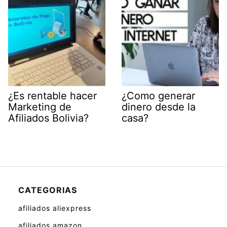
¿Es rentable hacer
¿Como generar
Marketing de
dinero desde la
Afiliados Bolivia?
casa?
CATEGORIAS
afiliados aliexpress
afiliados amazon