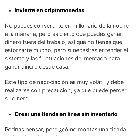
Invierte en criptomonedas
No puedes convertirte en millonario de la noche
a la mañana, pero es cierto que puedes ganar
dinero fuera del trabajo, así que no tienes que
esforzarte mucho, pero sí necesitas entender el
sistema y las fluctuaciones del mercado para
ganar dinero desde casa.
Este tipo de negociación es muy volátil y debe
realizarse con precaución, ya que puede perder
su dinero.
Crear una tienda en línea sin inventario
Podrías pensar, pero ¿cómo montas una tienda