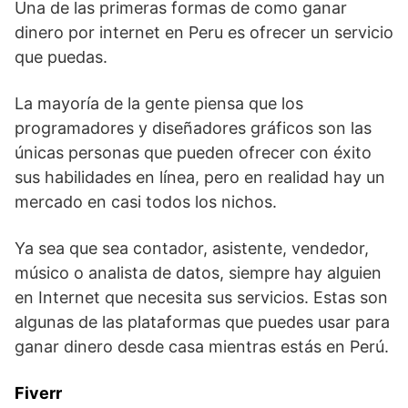
Una de las primeras formas de como ganar
dinero por internet en Peru es ofrecer un servicio
que puedas.
La mayoría de la gente piensa que los
programadores y diseñadores gráficos son las
únicas personas que pueden ofrecer con éxito
sus habilidades en línea, pero en realidad hay un
mercado en casi todos los nichos.
Ya sea que sea contador, asistente, vendedor,
músico o analista de datos, siempre hay alguien
en Internet que necesita sus servicios. Estas son
algunas de las plataformas que puedes usar para
ganar dinero desde casa mientras estás en Perú.
Fiverr