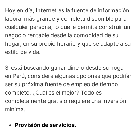
Hoy en día, Internet es la fuente de información
laboral más grande y completa disponible para
cualquier persona, lo que le permite construir un
negocio rentable desde la comodidad de su
hogar, en su propio horario y que se adapte a su
estilo de vida.
Si está buscando ganar dinero desde su hogar
en Perú, considere algunas opciones que podrían
ser su próxima fuente de empleo de tiempo
completo. ¿Cual es el mejor? Todo es
completamente gratis o requiere una inversión
mínima.
Provisión de servicios.