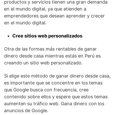
productos y servicios tienen una gran demanda
en el mundo digital, ya que atienden a
emprendedores que desean aprender y crecer
en el mundo digital.
Cree sitios web personalizados
Otra de las formas más rentables de ganar
dinero desde casa mientras estás en Perú es
creando un sitio web personalizado.
Si elige este método de ganar dinero desde casa,
es importante que se concentre en los temas
que Google busca con frecuencia, cree
contenido sobre ellos y espere que estos temas
aumenten su tráfico web. Gana dinero con los
anuncios de Google.