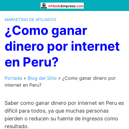
Saltar
al
contenido
MARKETING DE AFILIADOS
¿Como ganar
dinero por internet
en Peru?
Portada
»
Blog del Sitio
»
¿Como ganar dinero por
internet en Peru?
Saber como ganar dinero por internet en Peru es
difícil para todos, ya que muchas personas
pierden o reducen su fuente de ingresos como
resultado.