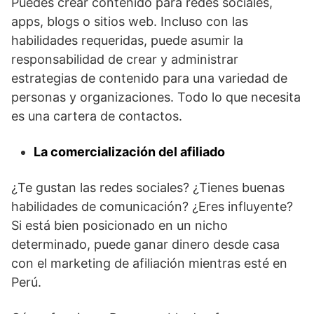
Puedes crear contenido para redes sociales,
apps, blogs o sitios web. Incluso con las
habilidades requeridas, puede asumir la
responsabilidad de crear y administrar
estrategias de contenido para una variedad de
personas y organizaciones. Todo lo que necesita
es una cartera de contactos.
La comercialización del afiliado
¿Te gustan las redes sociales? ¿Tienes buenas
habilidades de comunicación? ¿Eres influyente?
Si está bien posicionado en un nicho
determinado, puede ganar dinero desde casa
con el marketing de afiliación mientras esté en
Perú.