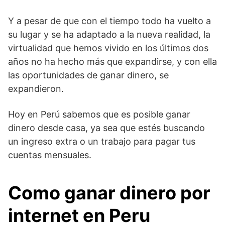
Y a pesar de que con el tiempo todo ha vuelto a
su lugar y se ha adaptado a la nueva realidad, la
virtualidad que hemos vivido en los últimos dos
años no ha hecho más que expandirse, y con ella
las oportunidades de ganar dinero, se
expandieron.
Hoy en Perú sabemos que es posible ganar
dinero desde casa, ya sea que estés buscando
un ingreso extra o un trabajo para pagar tus
cuentas mensuales.
Como ganar dinero por
internet en Peru