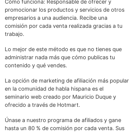
Cómo funciona: Responsable de ofrecer y
promocionar los productos y servicios de otros
empresarios a una audiencia. Recibe una
comisión por cada venta realizada gracias a tu
trabajo.
Lo mejor de este método es que no tienes que
administrar nada más que cómo publicas tu
contenido y qué vendes.
La opción de marketing de afiliación más popular
en la comunidad de habla hispana es el
seminario web creado por Mauricio Duque y
ofrecido a través de Hotmart.
Únase a nuestro programa de afiliados y gane
hasta un 80 % de comisión por cada venta. Sus