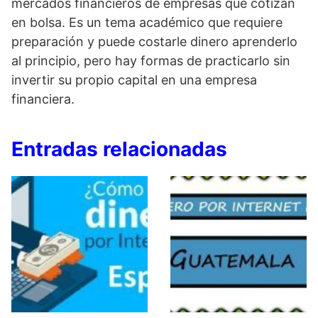
mercados financieros de empresas que cotizan
en bolsa. Es un tema académico que requiere
preparación y puede costarle dinero aprenderlo
al principio, pero hay formas de practicarlo sin
invertir su propio capital en una empresa
financiera.
Entradas relacionadas