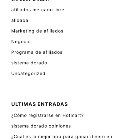
afiliados mercado livre
alibaba
Marketing de afiliados
Negocio
Programa de afiliados
sistema dorado
Uncategorized
ULTIMAS ENTRADAS
¿Cómo registrarse en Hotmart?
sistema dorado opiniones
¿Cual es la mejor app para ganar dinero en