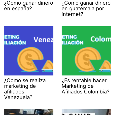
¿Como ganar dinero
¿Como ganar dinero
en españa?
en guatemala por
internet?
¿Como se realiza
¿Es rentable hacer
marketing de
Marketing de
afiliados
Afiliados Colombia?
Venezuela?