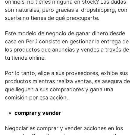
online si no tienes ninguna en stock? Las dudas
son naturales, pero gracias al dropshipping, con
suerte no tienes de qué preocuparte.
Este modelo de negocio de ganar dinero desde
casa en Perú consiste en gestionar la entrega de
los productos que anuncias y vendes a través de
tu tienda online.
Por lo tanto, elige a sus proveedores, exhibe sus
productos mientras realiza ventas, se asegura de
que lleguen a sus compradores y gana una
comisión por esa acción.
comprar y vender
Negociar es comprar y vender acciones en los