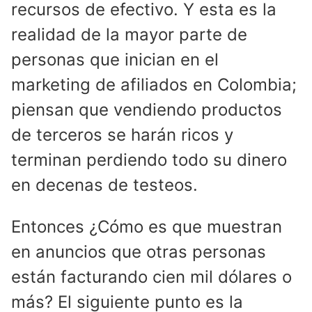
recursos de efectivo. Y esta es la
realidad de la mayor parte de
personas que inician en el
marketing de afiliados en Colombia;
piensan que vendiendo productos
de terceros se harán ricos y
terminan perdiendo todo su dinero
en decenas de testeos.
Entonces ¿Cómo es que muestran
en anuncios que otras personas
están facturando cien mil dólares o
más? El siguiente punto es la