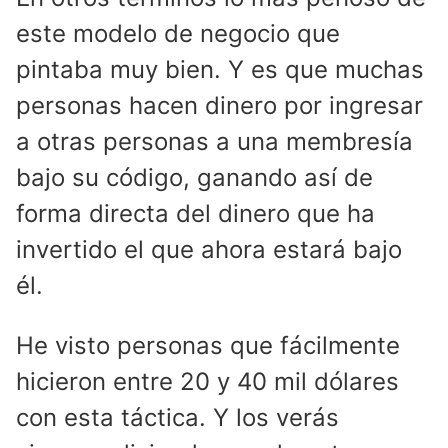
este modelo de negocio que
pintaba muy bien. Y es que muchas
personas hacen dinero por ingresar
a otras personas a una membresía
bajo su código, ganando así de
forma directa del dinero que ha
invertido el que ahora estará bajo
él.
He visto personas que fácilmente
hicieron entre 20 y 40 mil dólares
con esta táctica. Y los verás