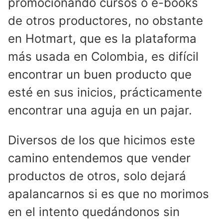
promocionando cursos o e-books
de otros productores, no obstante
en Hotmart, que es la plataforma
más usada en Colombia, es difícil
encontrar un buen producto que
esté en sus inicios, prácticamente
encontrar una aguja en un pajar.
Diversos de los que hicimos este
camino entendemos que vender
productos de otros, solo dejará
apalancarnos si es que no morimos
en el intento quedándonos sin