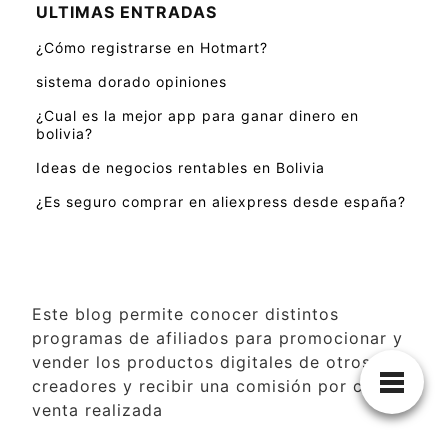
ULTIMAS ENTRADAS
¿Cómo registrarse en Hotmart?
sistema dorado opiniones
¿Cual es la mejor app para ganar dinero en
bolivia?
Ideas de negocios rentables en Bolivia
¿Es seguro comprar en aliexpress desde españa?
Este blog permite conocer distintos
programas de afiliados para promocionar y
vender los productos digitales de otros
creadores y recibir una comisión por cada
venta realizada