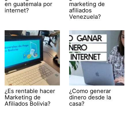
en guatemala por
marketing de
internet?
afiliados
Venezuela?
¿Es rentable hacer
¿Como generar
Marketing de
dinero desde la
Afiliados Bolivia?
casa?