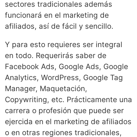
sectores tradicionales además
funcionará en el marketing de
afiliados, así de fácil y sencillo.
Y para esto requieres ser integral
en todo. Requerirás saber de
Facebook Ads, Google Ads, Google
Analytics, WordPress, Google Tag
Manager, Maquetación,
Copywriting, etc. Prácticamente una
carrera o profesión que puede ser
ejercida en el marketing de afiliados
o en otras regiones tradicionales,