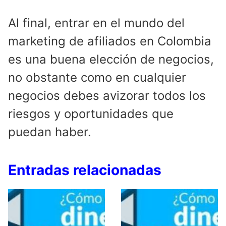
Al final, entrar en el mundo del
marketing de afiliados en Colombia
es una buena elección de negocios,
no obstante como en cualquier
negocios debes avizorar todos los
riesgos y oportunidades que
puedan haber.
Entradas relacionadas