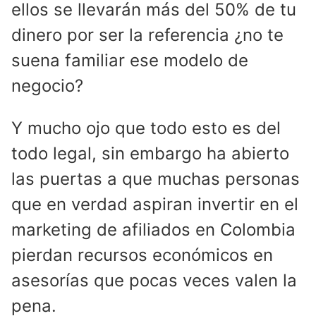
ellos se llevarán más del 50% de tu
dinero por ser la referencia ¿no te
suena familiar ese modelo de
negocio?
Y mucho ojo que todo esto es del
todo legal, sin embargo ha abierto
las puertas a que muchas personas
que en verdad aspiran invertir en el
marketing de afiliados en Colombia
pierdan recursos económicos en
asesorías que pocas veces valen la
pena.