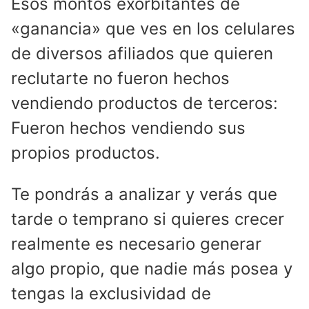
Esos montos exorbitantes de
«ganancia» que ves en los celulares
de diversos afiliados que quieren
reclutarte no fueron hechos
vendiendo productos de terceros:
Fueron hechos vendiendo sus
propios productos.
Te pondrás a analizar y verás que
tarde o temprano si quieres crecer
realmente es necesario generar
algo propio, que nadie más posea y
tengas la exclusividad de