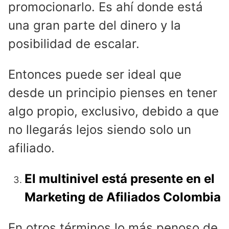
promocionarlo. Es ahí donde está
una gran parte del dinero y la
posibilidad de escalar.
Entonces puede ser ideal que
desde un principio pienses en tener
algo propio, exclusivo, debido a que
no llegarás lejos siendo solo un
afiliado.
El multinivel está presente en el
Marketing de Afiliados Colombia
En otros términos lo más penoso de