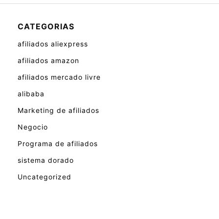
CATEGORIAS
afiliados aliexpress
afiliados amazon
afiliados mercado livre
alibaba
Marketing de afiliados
Negocio
Programa de afiliados
sistema dorado
Uncategorized