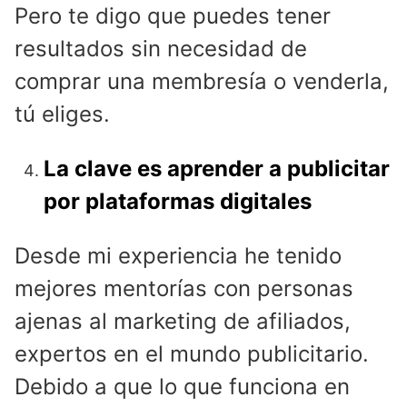
Pero te digo que puedes tener
resultados sin necesidad de
comprar una membresía o venderla,
tú eliges.
La clave es aprender a publicitar
por plataformas digitales
Desde mi experiencia he tenido
mejores mentorías con personas
ajenas al marketing de afiliados,
expertos en el mundo publicitario.
Debido a que lo que funciona en