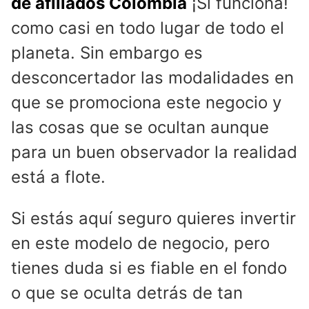
de afiliados Colombia
¡Sí funciona!
como casi en todo lugar de todo el
planeta. Sin embargo es
desconcertador las modalidades en
que se promociona este negocio y
las cosas que se ocultan aunque
para un buen observador la realidad
está a flote.
Si estás aquí seguro quieres invertir
en este modelo de negocio, pero
tienes duda si es fiable en el fondo
o que se oculta detrás de tan