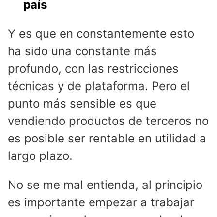
país
Y es que en constantemente esto
ha sido una constante más
profundo, con las restricciones
técnicas y de plataforma. Pero el
punto más sensible es que
vendiendo productos de terceros no
es posible ser rentable en utilidad a
largo plazo.
No se me mal entienda, al principio
es importante empezar a trabajar