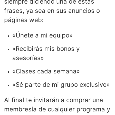
siempre diciendo una de estas
frases, ya sea en sus anuncios o
páginas web:
«Únete a mi equipo»
«Recibirás mis bonos y
asesorías»
«Clases cada semana»
«Sé parte de mi grupo exclusivo»
Al final te invitarán a comprar una
membresía de cualquier programa y