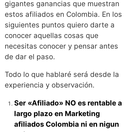
gigantes ganancias que muestran
estos afiliados en Colombia. En los
siguientes puntos quiero darte a
conocer aquellas cosas que
necesitas conocer y pensar antes
de dar el paso.
Todo lo que hablaré será desde la
experiencia y observación.
Ser «Afiliado» NO es rentable a
largo plazo en Marketing
afiliados Colombia ni en nigun