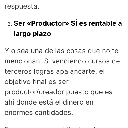
respuesta.
Ser «Productor» SÍ es rentable a
largo plazo
Y o sea una de las cosas que no te
mencionan. Si vendiendo cursos de
terceros logras apalancarte, el
objetivo final es ser
productor/creador puesto que es
ahí donde está el dinero en
enormes cantidades.