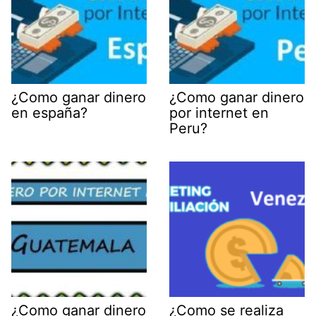
¿Como ganar dinero
¿Como ganar dinero
en españa?
por internet en
Peru?
¿Como ganar dinero
¿Como se realiza