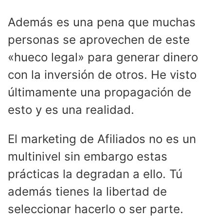
Además es una pena que muchas
personas se aprovechen de este
«hueco legal» para generar dinero
con la inversión de otros. He visto
últimamente una propagación de
esto y es una realidad.
El marketing de Afiliados no es un
multinivel sin embargo estas
prácticas la degradan a ello. Tú
además tienes la libertad de
seleccionar hacerlo o ser parte.